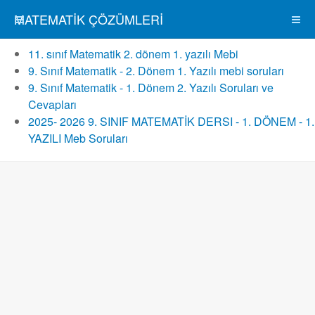
MATEMATIK ÇÖZÜMLERI
11. sınıf Matematik 2. dönem 1. yazılı Mebi
9. Sınıf Matematik - 2. Dönem 1. Yazılı mebi soruları
9. Sınıf Matematik - 1. Dönem 2. Yazılı Soruları ve
Cevapları
2025- 2026 9. SINIF MATEMATİK DERSI - 1. DÖNEM - 1.
YAZILI Meb Soruları