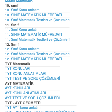
Maarif Matematik
10. sınıf
10. Sınıf Konu anlatımı
10. SINIF MATEMATİK MÜFREDATI
10. Sınıf Matematik Testleri ve Çözümleri
11. Sınıf
11. Sınıf Konu anlatım
11. SINIF MATEMATİK MÜFREDATI
11. Sınıf Matematik Testleri ve Çözümleri
12. Sınıf
12. Sınıf Konu anlatımı
12. Sınıf Matematik Testleri ve Çözümleri
12. SINIF MATEMATİK MÜFREDATI
TYT Matematik
TYT KONULARI
TYT KONU ANLATIMLARI
TYT TEST VE SORU ÇÖZÜMLERİ
AYT MATEMATİK
AYT KONULARI
AYT KONU ANLATIMLARI
AYT TEST VE SORU ÇÖZÜMLERİ
TYT - AYT GEOMETRİ
TYT AYT konu anlatımı