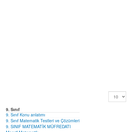
Görüntüle
Sayısı
9. Sınıf
9. Sınıf Konu anlatımı
9. Sınıf Matematik Testleri ve Çözümleri
9. SINIF MATEMATİK MÜFREDATI