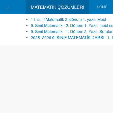
MATEMATIK ÇÖZÜMLERI
HOME
11. sınıf Matematik 2. dönem 1. yazılı Mebi
9. Sınıf Matematik - 2. Dönem 1. Yazılı mebi so
9. Sınıf Matematik - 1. Dönem 2. Yazılı Sorular
2025- 2026 9. SINIF MATEMATİK DERSI - 1. 