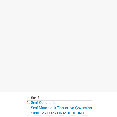
9. Sınıf
9. Sınıf Konu anlatımı
9. Sınıf Matematik Testleri ve Çözümleri
9. SINIF MATEMATİK MÜFREDATI