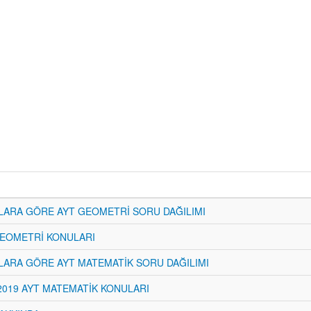
LARA GÖRE AYT GEOMETRİ SORU DAĞILIMI
GEOMETRİ KONULARI
ARA GÖRE AYT MATEMATİK SORU DAĞILIMI
2019 AYT MATEMATİK KONULARI