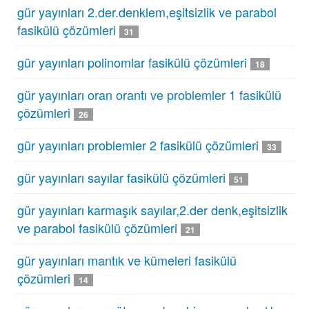
gür yayınları 2.der.denklem,eşitsizlik ve parabol
fasikülü çözümleri
31
gür yayınları polinomlar fasikülü çözümleri
18
gür yayınları oran orantı ve problemler 1 fasikülü
çözümleri
26
gür yayınları problemler 2 fasikülü çözümleri
33
gür yayınları sayılar fasikülü çözümleri
51
gür yayınları karmaşık sayılar,2.der denk,eşitsizlik
ve parabol fasikülü çözümleri
21
gür yayınları mantık ve kümeleri fasikülü
çözümleri
14