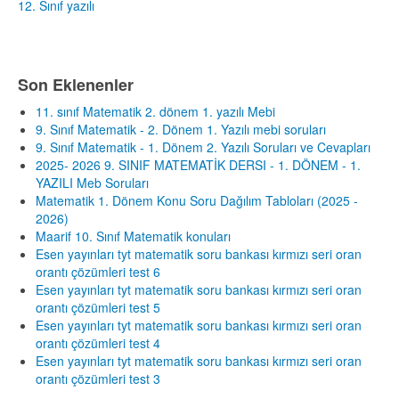
12. Sınıf yazılı
Son Eklenenler
11. sınıf Matematik 2. dönem 1. yazılı Mebi
9. Sınıf Matematik - 2. Dönem 1. Yazılı mebi soruları
9. Sınıf Matematik - 1. Dönem 2. Yazılı Soruları ve Cevapları
2025- 2026 9. SINIF MATEMATİK DERSI - 1. DÖNEM - 1.
YAZILI Meb Soruları
Matematik 1. Dönem Konu Soru Dağılım Tabloları (2025 -
2026)
Maarif 10. Sınıf Matematik konuları
Esen yayınları tyt matematik soru bankası kırmızı seri oran
orantı çözümleri test 6
Esen yayınları tyt matematik soru bankası kırmızı seri oran
orantı çözümleri test 5
Esen yayınları tyt matematik soru bankası kırmızı seri oran
orantı çözümleri test 4
Esen yayınları tyt matematik soru bankası kırmızı seri oran
orantı çözümleri test 3