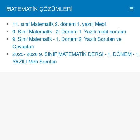
MATEMATIK ÇÖZÜMLERI
11. sınıf Matematik 2. dönem 1. yazılı Mebi
9. Sınıf Matematik - 2. Dönem 1. Yazılı mebi soruları
9. Sınıf Matematik - 1. Dönem 2. Yazılı Soruları ve
Cevapları
2025- 2026 9. SINIF MATEMATİK DERSI - 1. DÖNEM - 1.
YAZILI Meb Soruları