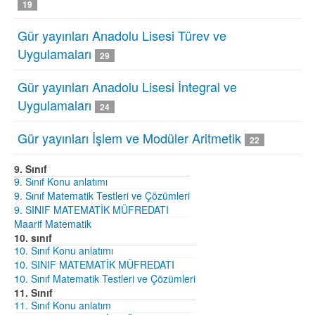
19
Gür yayınları Anadolu Lisesi Türev ve
Uygulamaları
29
Gür yayınları Anadolu Lisesi İntegral ve
Uygulamaları
24
Gür yayınları İşlem ve Modüler Aritmetik
22
9. Sınıf
9. Sınıf Konu anlatımı
9. Sınıf Matematik Testleri ve Çözümleri
9. SINIF MATEMATİK MÜFREDATI
Maarif Matematik
10. sınıf
10. Sınıf Konu anlatımı
10. SINIF MATEMATİK MÜFREDATI
10. Sınıf Matematik Testleri ve Çözümleri
11. Sınıf
11. Sınıf Konu anlatım