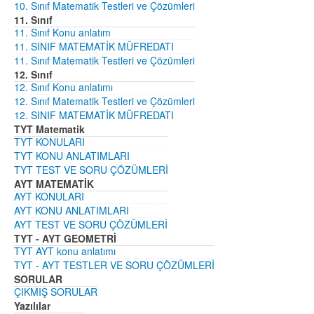
10. Sınıf Matematik Testleri ve Çözümleri
11. Sınıf
11. Sınıf Konu anlatım
11. SINIF MATEMATİK MÜFREDATI
11. Sınıf Matematik Testleri ve Çözümleri
12. Sınıf
12. Sınıf Konu anlatımı
12. Sınıf Matematik Testleri ve Çözümleri
12. SINIF MATEMATİK MÜFREDATI
TYT Matematik
TYT KONULARI
TYT KONU ANLATIMLARI
TYT TEST VE SORU ÇÖZÜMLERİ
AYT MATEMATİK
AYT KONULARI
AYT KONU ANLATIMLARI
AYT TEST VE SORU ÇÖZÜMLERİ
TYT - AYT GEOMETRİ
TYT AYT konu anlatımı
TYT - AYT TESTLER VE SORU ÇÖZÜMLERİ
SORULAR
ÇIKMIŞ SORULAR
Yazılılar