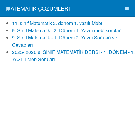
MATEMATIK ÇÖZÜMLERI
11. sınıf Matematik 2. dönem 1. yazılı Mebi
9. Sınıf Matematik - 2. Dönem 1. Yazılı mebi soruları
9. Sınıf Matematik - 1. Dönem 2. Yazılı Soruları ve
Cevapları
2025- 2026 9. SINIF MATEMATİK DERSI - 1. DÖNEM - 1.
YAZILI Meb Soruları