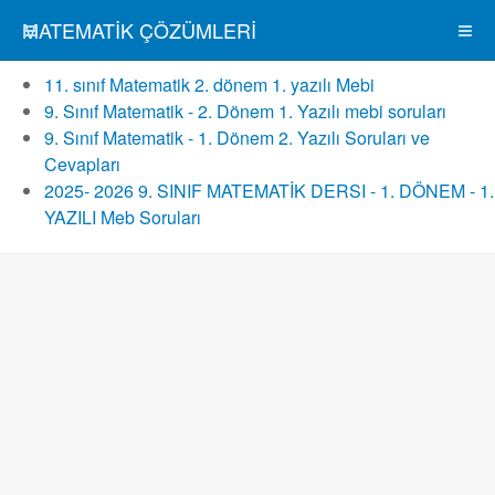
MATEMATIK ÇÖZÜMLERI
11. sınıf Matematik 2. dönem 1. yazılı Mebi
9. Sınıf Matematik - 2. Dönem 1. Yazılı mebi soruları
9. Sınıf Matematik - 1. Dönem 2. Yazılı Soruları ve
Cevapları
2025- 2026 9. SINIF MATEMATİK DERSI - 1. DÖNEM - 1.
YAZILI Meb Soruları