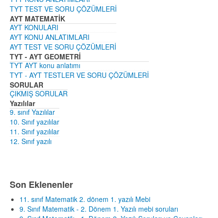
TYT TEST VE SORU ÇÖZÜMLERİ
AYT MATEMATİK
AYT KONULARI
AYT KONU ANLATIMLARI
AYT TEST VE SORU ÇÖZÜMLERİ
TYT - AYT GEOMETRİ
TYT AYT konu anlatımı
TYT - AYT TESTLER VE SORU ÇÖZÜMLERİ
SORULAR
ÇIKMIŞ SORULAR
Yazılılar
9. sınıf Yazılılar
10. Sınıf yazılılar
11. Sınıf yazılılar
12. Sınıf yazılı
Son Eklenenler
11. sınıf Matematik 2. dönem 1. yazılı Mebi
9. Sınıf Matematik - 2. Dönem 1. Yazılı mebi soruları