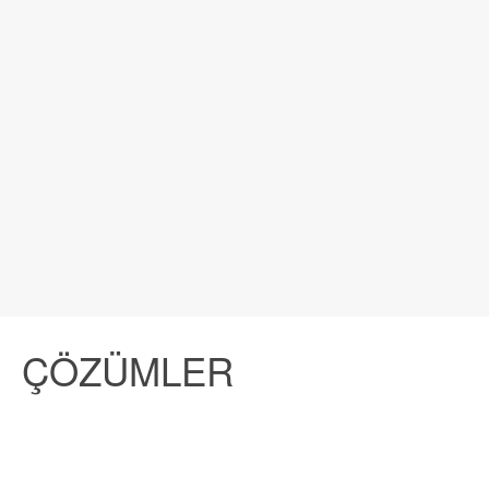
ÇÖZÜMLER