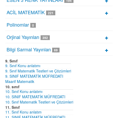
194
ACİL MATEMATİK
221
Polinomlar
0
Orjinal Yayınları
392
Bilgi Sarmal Yayınları
69
9. Sınıf
9. Sınıf Konu anlatımı
9. Sınıf Matematik Testleri ve Çözümleri
9. SINIF MATEMATİK MÜFREDATI
Maarif Matematik
10. sınıf
10. Sınıf Konu anlatımı
10. SINIF MATEMATİK MÜFREDATI
10. Sınıf Matematik Testleri ve Çözümleri
11. Sınıf
11. Sınıf Konu anlatım
11. SINIF MATEMATİK MÜFREDATI