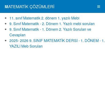
MATEMATIK ÇÖZÜMLERI
11. sınıf Matematik 2. dönem 1. yazılı Mebi
9. Sınıf Matematik - 2. Dönem 1. Yazılı mebi soruları
9. Sınıf Matematik - 1. Dönem 2. Yazılı Soruları ve
Cevapları
2025- 2026 9. SINIF MATEMATİK DERSI - 1. DÖNEM - 1.
YAZILI Meb Soruları