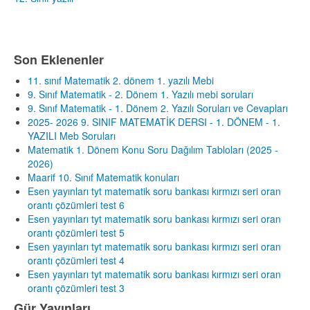
Son Eklenenler
11. sınıf Matematik 2. dönem 1. yazılı Mebi
9. Sınıf Matematik - 2. Dönem 1. Yazılı mebi soruları
9. Sınıf Matematik - 1. Dönem 2. Yazılı Soruları ve Cevapları
2025- 2026 9. SINIF MATEMATİK DERSI - 1. DÖNEM - 1.
YAZILI Meb Soruları
Matematik 1. Dönem Konu Soru Dağılım Tabloları (2025 -
2026)
Maarif 10. Sınıf Matematik konuları
Esen yayınları tyt matematik soru bankası kırmızı seri oran
orantı çözümleri test 6
Esen yayınları tyt matematik soru bankası kırmızı seri oran
orantı çözümleri test 5
Esen yayınları tyt matematik soru bankası kırmızı seri oran
orantı çözümleri test 4
Esen yayınları tyt matematik soru bankası kırmızı seri oran
orantı çözümleri test 3
Gür Yayınları