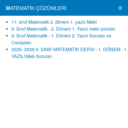
MATEMATIK ÇÖZÜMLERI
11. sınıf Matematik 2. dönem 1. yazılı Mebi
9. Sınıf Matematik - 2. Dönem 1. Yazılı mebi soruları
9. Sınıf Matematik - 1. Dönem 2. Yazılı Soruları ve
Cevapları
2025- 2026 9. SINIF MATEMATİK DERSI - 1. DÖNEM - 1.
YAZILI Meb Soruları