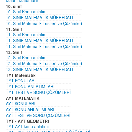
Maarif Matematik
10. sınıf
10. Sınıf Konu anlatımı
10. SINIF MATEMATİK MÜFREDATI
10. Sınıf Matematik Testleri ve Çözümleri
11. Sınıf
11. Sınıf Konu anlatım
11. SINIF MATEMATİK MÜFREDATI
11. Sınıf Matematik Testleri ve Çözümleri
12. Sınıf
12. Sınıf Konu anlatımı
12. Sınıf Matematik Testleri ve Çözümleri
12. SINIF MATEMATİK MÜFREDATI
TYT Matematik
TYT KONULARI
TYT KONU ANLATIMLARI
TYT TEST VE SORU ÇÖZÜMLERİ
AYT MATEMATİK
AYT KONULARI
AYT KONU ANLATIMLARI
AYT TEST VE SORU ÇÖZÜMLERİ
TYT - AYT GEOMETRİ
TYT AYT konu anlatımı