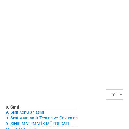
Görüntüle
Sayısı
9. Sınıf
9. Sınıf Konu anlatımı
9. Sınıf Matematik Testleri ve Çözümleri
9. SINIF MATEMATİK MÜFREDATI