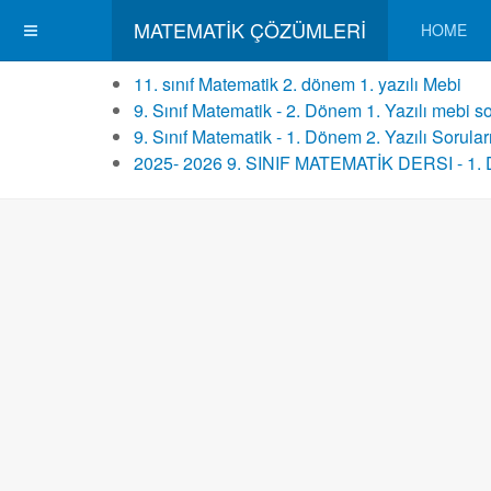
MATEMATIK ÇÖZÜMLERI
HOME
11. sınıf Matematik 2. dönem 1. yazılı Mebi
9. Sınıf Matematik - 2. Dönem 1. Yazılı mebi so
9. Sınıf Matematik - 1. Dönem 2. Yazılı Sorular
2025- 2026 9. SINIF MATEMATİK DERSI - 1. 