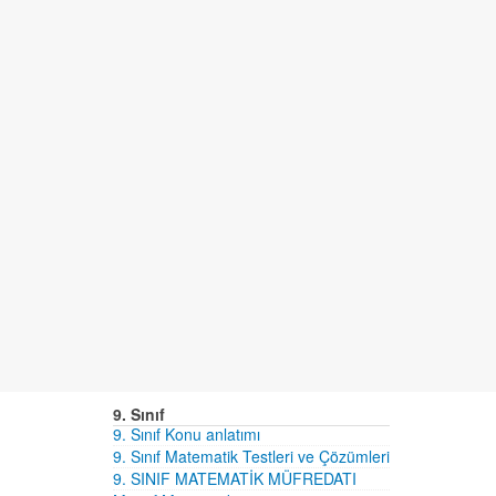
9. Sınıf
9. Sınıf Konu anlatımı
9. Sınıf Matematik Testleri ve Çözümleri
9. SINIF MATEMATİK MÜFREDATI