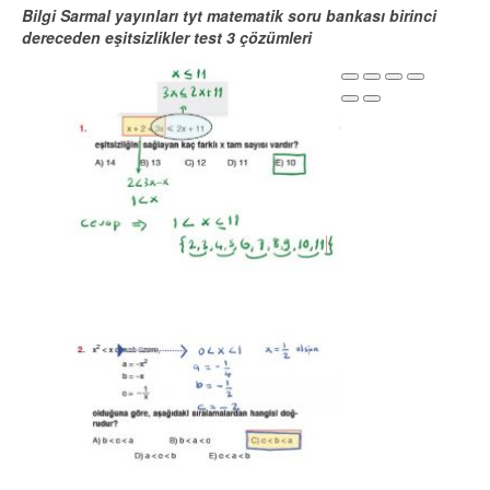
Bilgi Sarmal yayınları tyt matematik soru bankası
birinci
dereceden eşitsizlikler test 3
çözümleri