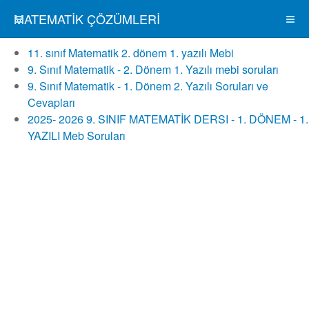
MATEMATIK ÇÖZÜMLERI
11. sınıf Matematik 2. dönem 1. yazılı Mebi
9. Sınıf Matematik - 2. Dönem 1. Yazılı mebi soruları
9. Sınıf Matematik - 1. Dönem 2. Yazılı Soruları ve
Cevapları
2025- 2026 9. SINIF MATEMATİK DERSI - 1. DÖNEM - 1.
YAZILI Meb Soruları