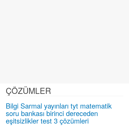
ÇÖZÜMLER
Bilgi Sarmal yayınları tyt matematik
soru bankası birinci dereceden
eşitsizlikler test 3 çözümleri