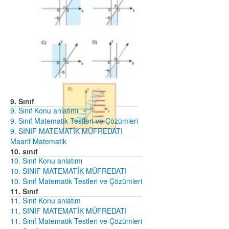
9. Sınıf
9. Sınıf Konu anlatımı
9. Sınıf Matematik Testleri ve Çözümleri
9. SINIF MATEMATİK MÜFREDATI
Maarif Matematik
10. sınıf
10. Sınıf Konu anlatımı
10. SINIF MATEMATİK MÜFREDATI
10. Sınıf Matematik Testleri ve Çözümleri
11. Sınıf
11. Sınıf Konu anlatım
11. SINIF MATEMATİK MÜFREDATI
11. Sınıf Matematik Testleri ve Çözümleri