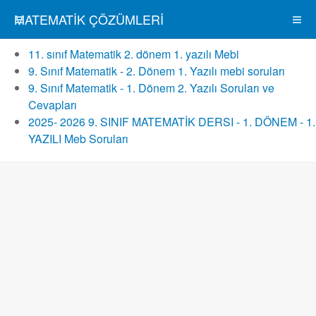
MATEMATIK ÇÖZÜMLERI
11. sınıf Matematik 2. dönem 1. yazılı Mebi
9. Sınıf Matematik - 2. Dönem 1. Yazılı mebi soruları
9. Sınıf Matematik - 1. Dönem 2. Yazılı Soruları ve
Cevapları
2025- 2026 9. SINIF MATEMATİK DERSI - 1. DÖNEM - 1.
YAZILI Meb Soruları