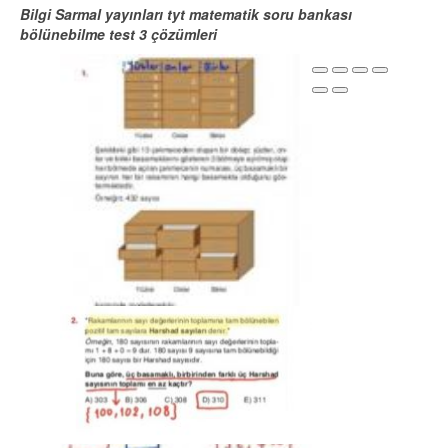
Bilgi Sarmal yayınları tyt matematik soru bankası
bölünebilme
test 3
çözümleri