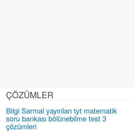
ÇÖZÜMLER
Bilgi Sarmal yayınları tyt matematik
soru bankası bölünebilme test 3
çözümleri