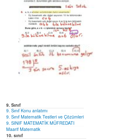
9. Sınıf
9. Sınıf Konu anlatımı
9. Sınıf Matematik Testleri ve Çözümleri
9. SINIF MATEMATİK MÜFREDATI
Maarif Matematik
10. sınıf