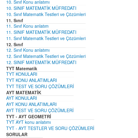
10. Sınıf Konu anlatımı
10. SINIF MATEMATİK MÜFREDATI
10. Sınıf Matematik Testleri ve Çözümleri
11. Sınıf
11. Sınıf Konu anlatım
11. SINIF MATEMATİK MÜFREDATI
11. Sınıf Matematik Testleri ve Çözümleri
12. Sınıf
12. Sınıf Konu anlatımı
12. Sınıf Matematik Testleri ve Çözümleri
12. SINIF MATEMATİK MÜFREDATI
TYT Matematik
TYT KONULARI
TYT KONU ANLATIMLARI
TYT TEST VE SORU ÇÖZÜMLERİ
AYT MATEMATİK
AYT KONULARI
AYT KONU ANLATIMLARI
AYT TEST VE SORU ÇÖZÜMLERİ
TYT - AYT GEOMETRİ
TYT AYT konu anlatımı
TYT - AYT TESTLER VE SORU ÇÖZÜMLERİ
SORULAR